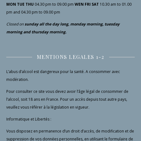
MON TUE THU
04.30 pm to 09.00 pm
WEN FRI SAT
10.30 am to 01.00
pm and 04.30 pm to 09.00 pm
Closed
on
sunday all the day long, monday morning, tuesday
morning and thursday morning.
MENTIONS LEGALES 1-2
L’abus d’alcool est dangereux pour la santé. A consommer avec
modération.
Pour consulter ce site vous devez avoir l’âge légal de consommer de
l’alcool, soit 18 ans en France. Pour un accès depuis tout autre pays,
veuillez vous référer à la législation en vigueur.
Informatique et Libertés :
Vous disposez en permanence d’un droit d’accès, de modification et de
suppression de vos données personnelles, en utilisant le formulaire de