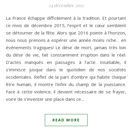
14 décembre 2015
La France échappe difficilement à la tradition. Et pourtant
ce mois de décembre 2015, l’esprit et le cœur semblent
se détourner de la fête. Alors que 2016 pointe à l’horizon,
nous nous prenons à espérer une année moins riche… en
événements tragiques! Le désir de mort, jamais très loin
du désir de vie, fait constamment irruption dans le réel.
D’actes manqués en passages à l’acte. Insatiable, il
s’immisce jusque dans le quotidien de nos sociétés
occidentales. Reflet de la part d’ombre qui habite chaque
être humain, il montre l’infini du champ de la jouissance.
Face à cette violence, il devient nécessaire de se frayer,
voire de s’inventer une place dans ce…
READ MORE