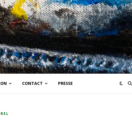
SON
CONTACT
PRESSE
UREL