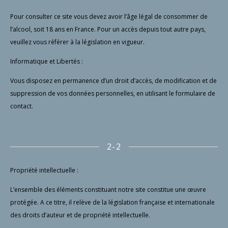
Pour consulter ce site vous devez avoir l’âge légal de consommer de
l’alcool, soit 18 ans en France. Pour un accès depuis tout autre pays,
veuillez vous référer à la législation en vigueur.
Informatique et Libertés :
Vous disposez en permanence d’un droit d’accès, de modification et de
suppression de vos données personnelles, en utilisant le formulaire de
contact.
2-2
Propriété intellectuelle :
L’ensemble des éléments constituant notre site constitue une œuvre
protégée. A ce titre, il relève de la législation française et internationale
des droits d’auteur et de propriété intellectuelle.