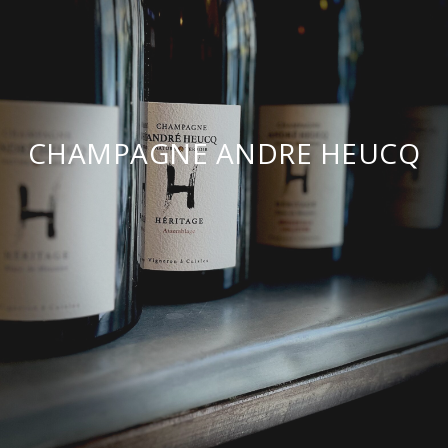
CHAMPAGNE ANDRE HEUCQ