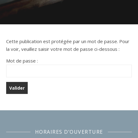
Cette publication est protégée par un mot de passe. Pour
la voir, veuillez saisir votre mot de passe ci-dessous :
Mot de passe :
HORAIRES D’OUVERTURE