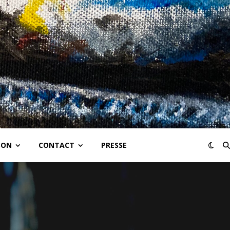
SON
CONTACT
PRESSE