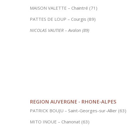
MAISON VALETTE – Chaintré (71)
PATTES DE LOUP – Courgis (89)
NICOLAS VAUTIER – Avalon (89)
REGION AUVERGNE - RHONE-ALPES
PATRICK BOUJU – Saint-Georges-sur-Allier (63)
MITO INOUE – Chanonat (63)