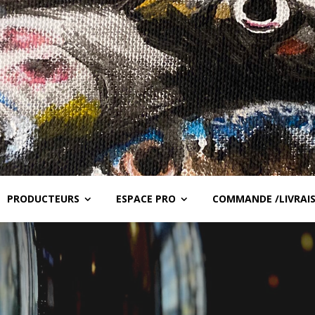
PRODUCTEURS
ESPACE PRO
COMMANDE /LIVRAI