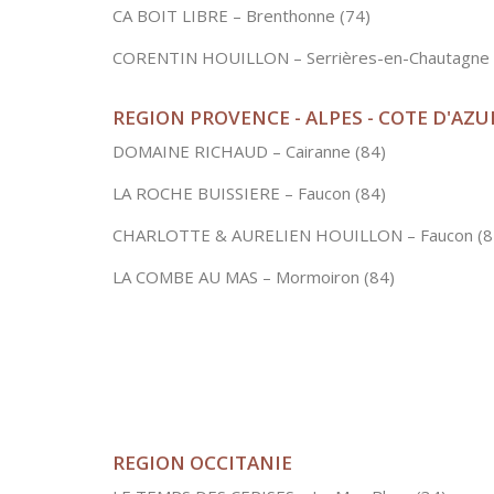
CA BOIT LIBRE – Brenthonne (74)
CORENTIN HOUILLON – Serrières-en-Chautagne 
REGION PROVENCE - ALPES - COTE D'AZU
DOMAINE RICHAUD – Cairanne (84)
LA ROCHE BUISSIERE – Faucon (84)
CHARLOTTE & AURELIEN HOUILLON – Faucon (8
LA COMBE AU MAS – Mormoiron (84)
REGION OCCITANIE