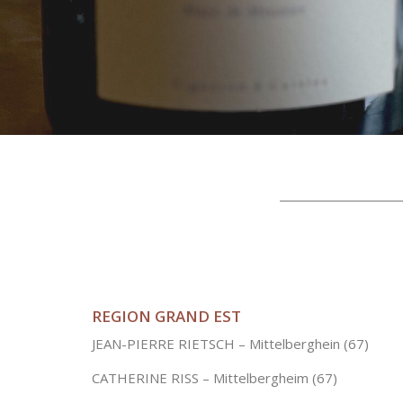
REGION GRAND EST
JEAN-PIERRE RIETSCH – Mittelberghein (67)
CATHERINE RISS – Mittelbergheim (67)