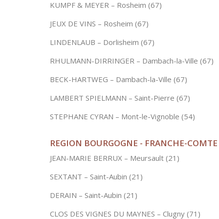
KUMPF & MEYER – Rosheim (67)
JEUX DE VINS – Rosheim (67)
LINDENLAUB – Dorlisheim (67)
RHULMANN-DIRRINGER – Dambach-la-Ville (67)
BECK-HARTWEG – Dambach-la-Ville (67)
LAMBERT SPIELMANN – Saint-Pierre (67)
STEPHANE CYRAN – Mont-le-Vignoble (54)
REGION BOURGOGNE - FRANCHE-COMTE
JEAN-MARIE BERRUX – Meursault (21)
SEXTANT – Saint-Aubin (21)
DERAIN – Saint-Aubin (21)
CLOS DES VIGNES DU MAYNES – Clugny (71)