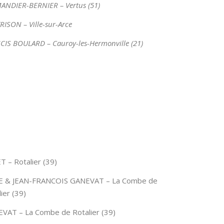
ANDIER-BERNIER – Vertus (51)
RISON – Ville-sur-Arce
CIS BOULARD – Cauroy-les-Hermonville (21)
T – Rotalier (39)
 & JEAN-FRANCOIS GANEVAT – La Combe de
ier (39)
VAT – La Combe de Rotalier (39)