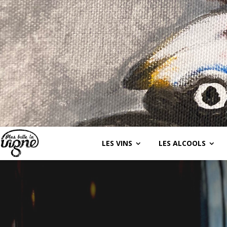
LES VINS
LES ALCOOLS