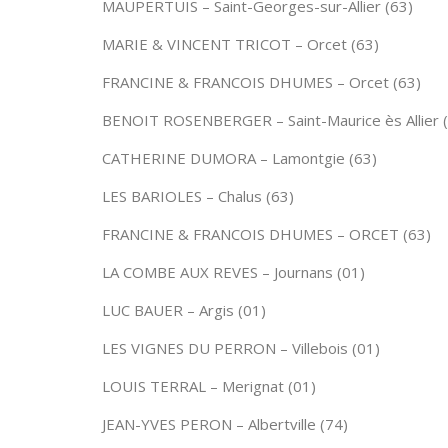
MAUPERTUIS – Saint-Georges-sur-Allier (63)
MARIE & VINCENT TRICOT – Orcet (63)
FRANCINE & FRANCOIS DHUMES – Orcet (63)
BENOIT ROSENBERGER – Saint-Maurice ès Allier 
CATHERINE DUMORA – Lamontgie (63)
LES BARIOLES – Chalus (63)
FRANCINE & FRANCOIS DHUMES – ORCET (63)
LA COMBE AUX REVES – Journans (01)
LUC BAUER – Argis (01)
LES VIGNES DU PERRON – Villebois (01)
LOUIS TERRAL – Merignat (01)
JEAN-YVES PERON – Albertville (74)