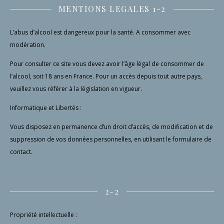
MENTIONS LEGALES 1-2
L’abus d’alcool est dangereux pour la santé. A consommer avec
modération.
Pour consulter ce site vous devez avoir l’âge légal de consommer de
l’alcool, soit 18 ans en France. Pour un accès depuis tout autre pays,
veuillez vous référer à la législation en vigueur.
Informatique et Libertés :
Vous disposez en permanence d’un droit d’accès, de modification et de
suppression de vos données personnelles, en utilisant le formulaire de
contact.
2-2
Propriété intellectuelle :