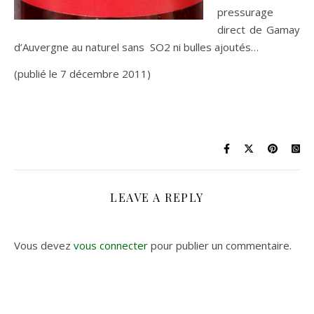
pressurage
direct de Gamay
d’Auvergne au naturel sans SO2 ni bulles ajoutés…
(publié le 7 décembre 2011)
LEAVE A REPLY
Vous devez
vous connecter
pour publier un commentaire.