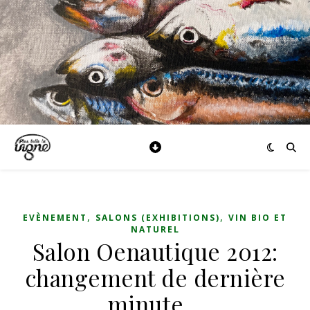
,
,
EVÈNEMENT
SALONS (EXHIBITIONS)
VIN BIO ET
NATUREL
Salon Oenautique 2012:
changement de dernière
minute…