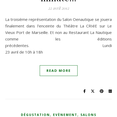
22 avril 2012
La troisième représentation du Salon Oenautique se jouera
finalement dans l’enceinte du Théâtre La CRIéE sur Le
Vieux Port de Marseille. Et non au Restaurant La Nautique
comme les éditions
précédentes. Lundi
23 avril de 10h à 18h
READ MORE
,
,
DÉGUSTATION
EVÈNEMENT
SALONS