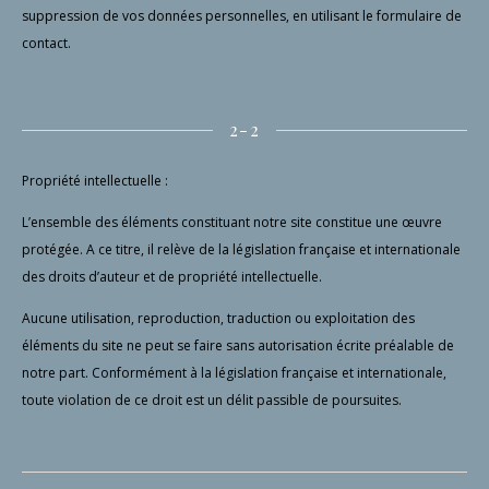
suppression de vos données personnelles, en utilisant le formulaire de
contact.
2-2
Propriété intellectuelle :
L’ensemble des éléments constituant notre site constitue une œuvre
protégée. A ce titre, il relève de la législation française et internationale
des droits d’auteur et de propriété intellectuelle.
Aucune utilisation, reproduction, traduction ou exploitation des
éléments du site ne peut se faire sans autorisation écrite préalable de
notre part. Conformément à la législation française et internationale,
toute violation de ce droit est un délit passible de poursuites.