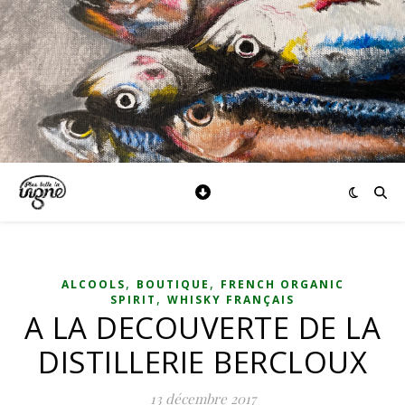
,
,
ALCOOLS
BOUTIQUE
FRENCH ORGANIC
,
SPIRIT
WHISKY FRANÇAIS
A LA DECOUVERTE DE LA
DISTILLERIE BERCLOUX
13 décembre 2017