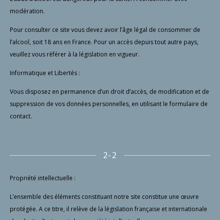
modération.
Pour consulter ce site vous devez avoir l’âge légal de consommer de
l’alcool, soit 18 ans en France. Pour un accès depuis tout autre pays,
veuillez vous référer à la législation en vigueur.
Informatique et Libertés :
Vous disposez en permanence d’un droit d’accès, de modification et de
suppression de vos données personnelles, en utilisant le formulaire de
contact.
2-2
Propriété intellectuelle :
L’ensemble des éléments constituant notre site constitue une œuvre
protégée. A ce titre, il relève de la législation française et internationale