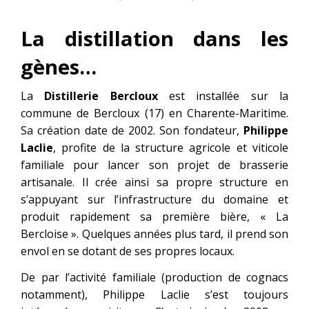
La distillation dans les
gènes…
La
Distillerie Bercloux
est installée sur la
commune de Bercloux (17) en Charente-Maritime.
Sa création date de 2002. Son fondateur,
Philippe
Laclie
, profite de la structure agricole et viticole
familiale pour lancer son projet de brasserie
artisanale. Il crée ainsi sa propre structure en
s’appuyant sur l’infrastructure du domaine et
produit rapidement sa première bière, « La
Bercloise ». Quelques années plus tard, il prend son
envol en se dotant de ses propres locaux.
De par l’activité familiale (production de cognacs
notamment), Philippe Laclie s’est toujours