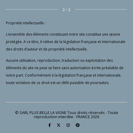
2-2
Propriété intellectuelle :
L’ensemble des éléments constituant notre site constitue une œuvre
protégée. A ce titre, il relève de la législation française et internationale
des droits d’auteur et de propriété intellectuelle.
Aucune utilisation, reproduction, traduction ou exploitation des
éléments du site ne peut se faire sans autorisation écrite préalable de
notre part. Conformément à la législation française et internationale,
toute violation de ce droit est un délit passible de poursuites.
© SARL PLUS BELLE LA VIGNE Tous droits réservés - Toute
reproduction interdite - FRANCE 2026