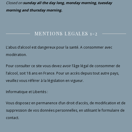
Closed
on
sunday all the day long, monday morning, tuesday
morning and thursday morning.
MENTIONS LEGALES 1-2
L’abus d’alcool est dangereux pour la santé. A consommer avec
modération.
Pour consulter ce site vous devez avoir l’âge légal de consommer de
l’alcool, soit 18 ans en France. Pour un accès depuis tout autre pays,
veuillez vous référer à la législation en vigueur.
Informatique et Libertés :
Vous disposez en permanence d’un droit d’accès, de modification et de
suppression de vos données personnelles, en utilisant le formulaire de
contact.