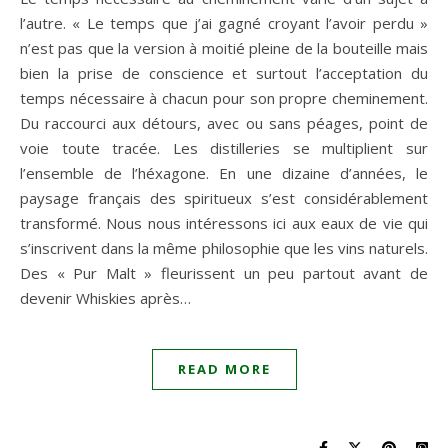
l’autre. « Le temps que j’ai gagné croyant l’avoir perdu »
n’est pas que la version à moitié pleine de la bouteille mais
bien la prise de conscience et surtout l’acceptation du
temps nécessaire à chacun pour son propre cheminement.
Du raccourci aux détours, avec ou sans péages, point de
voie toute tracée. Les distilleries se multiplient sur
l’ensemble de l’héxagone. En une dizaine d’années, le
paysage français des spiritueux s’est considérablement
transformé. Nous nous intéressons ici aux eaux de vie qui
s’inscrivent dans la même philosophie que les vins naturels.
Des « Pur Malt » fleurissent un peu partout avant de
devenir Whiskies après…
READ MORE